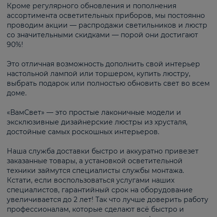
Кроме регулярного обновления и пополнения
ассортимента осветительных приборов, мы постоянно
проводим акции — распродажи светильников и люстр
со значительными скидками — порой они достигают
90%!
Это отличная возможность дополнить свой интерьер
настольной лампой или торшером, купить люстру,
выбрать подарок или полностью обновить свет во всем
доме.
«ВамСвет» — это простые лаконичные модели и
эксклюзивные дизайнерские люстры из хрусталя,
достойные самых роскошных интерьеров.
Наша служба доставки быстро и аккуратно привезет
заказанные товары, а установкой осветительной
техники займутся специалисты службы монтажа.
Кстати, если воспользоваться услугами наших
специалистов, гарантийный срок на оборудование
увеличивается до 2 лет! Так что лучше доверить работу
профессионалам, которые сделают всё быстро и