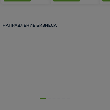
НАПРАВЛЕНИЕ БИЗНЕСА
5