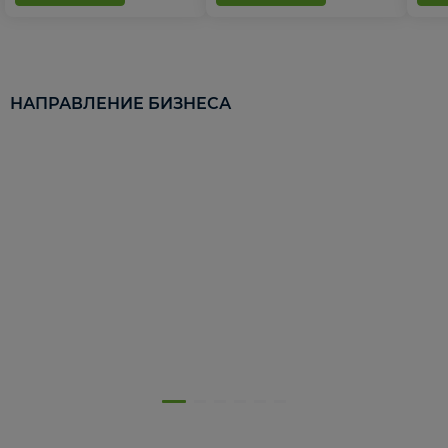
НАПРАВЛЕНИЕ БИЗНЕСА
5