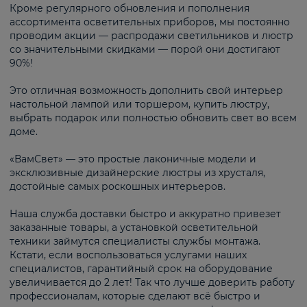
Кроме регулярного обновления и пополнения
ассортимента осветительных приборов, мы постоянно
проводим акции — распродажи светильников и люстр
со значительными скидками — порой они достигают
90%!
Это отличная возможность дополнить свой интерьер
настольной лампой или торшером, купить люстру,
выбрать подарок или полностью обновить свет во всем
доме.
«ВамСвет» — это простые лаконичные модели и
эксклюзивные дизайнерские люстры из хрусталя,
достойные самых роскошных интерьеров.
Наша служба доставки быстро и аккуратно привезет
заказанные товары, а установкой осветительной
техники займутся специалисты службы монтажа.
Кстати, если воспользоваться услугами наших
специалистов, гарантийный срок на оборудование
увеличивается до 2 лет! Так что лучше доверить работу
профессионалам, которые сделают всё быстро и