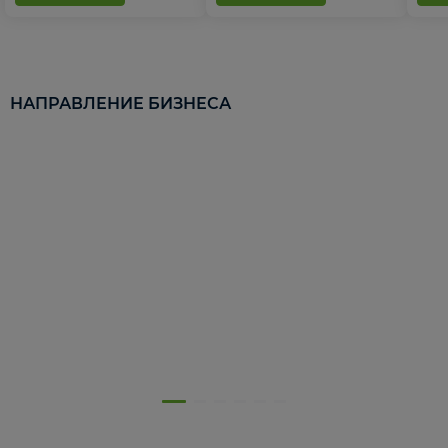
НАПРАВЛЕНИЕ БИЗНЕСА
5