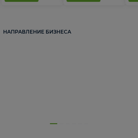
НАПРАВЛЕНИЕ БИЗНЕСА
5