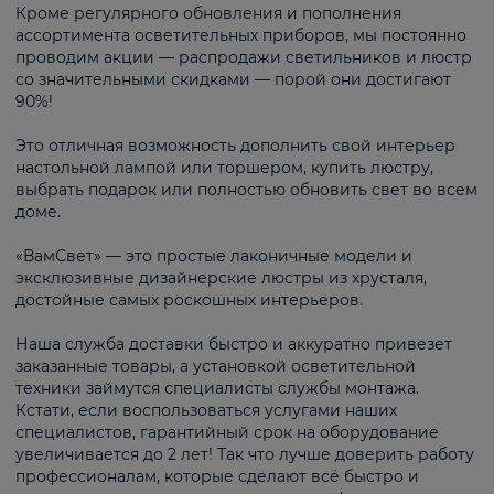
Кроме регулярного обновления и пополнения
ассортимента осветительных приборов, мы постоянно
проводим акции — распродажи светильников и люстр
со значительными скидками — порой они достигают
90%!
Это отличная возможность дополнить свой интерьер
настольной лампой или торшером, купить люстру,
выбрать подарок или полностью обновить свет во всем
доме.
«ВамСвет» — это простые лаконичные модели и
эксклюзивные дизайнерские люстры из хрусталя,
достойные самых роскошных интерьеров.
Наша служба доставки быстро и аккуратно привезет
заказанные товары, а установкой осветительной
техники займутся специалисты службы монтажа.
Кстати, если воспользоваться услугами наших
специалистов, гарантийный срок на оборудование
увеличивается до 2 лет! Так что лучше доверить работу
профессионалам, которые сделают всё быстро и