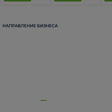
НАПРАВЛЕНИЕ БИЗНЕСА
5