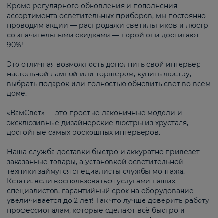
Кроме регулярного обновления и пополнения
ассортимента осветительных приборов, мы постоянно
проводим акции — распродажи светильников и люстр
со значительными скидками — порой они достигают
90%!
Это отличная возможность дополнить свой интерьер
настольной лампой или торшером, купить люстру,
выбрать подарок или полностью обновить свет во всем
доме.
«ВамСвет» — это простые лаконичные модели и
эксклюзивные дизайнерские люстры из хрусталя,
достойные самых роскошных интерьеров.
Наша служба доставки быстро и аккуратно привезет
заказанные товары, а установкой осветительной
техники займутся специалисты службы монтажа.
Кстати, если воспользоваться услугами наших
специалистов, гарантийный срок на оборудование
увеличивается до 2 лет! Так что лучше доверить работу
профессионалам, которые сделают всё быстро и