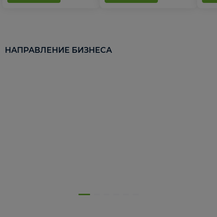
НАПРАВЛЕНИЕ БИЗНЕСА
5