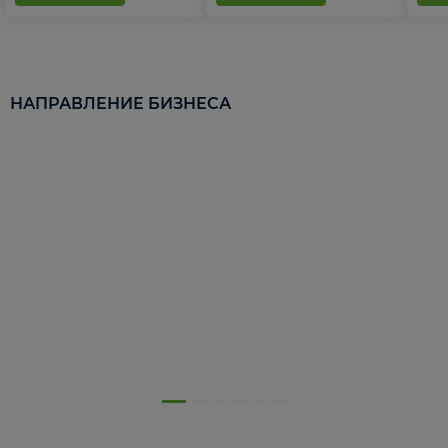
НАПРАВЛЕНИЕ БИЗНЕСА
5