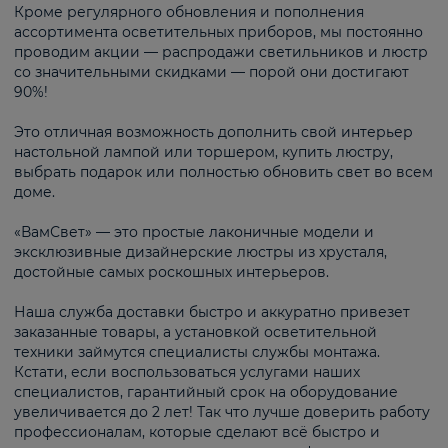
Кроме регулярного обновления и пополнения
ассортимента осветительных приборов, мы постоянно
проводим акции — распродажи светильников и люстр
со значительными скидками — порой они достигают
90%!
Это отличная возможность дополнить свой интерьер
настольной лампой или торшером, купить люстру,
выбрать подарок или полностью обновить свет во всем
доме.
«ВамСвет» — это простые лаконичные модели и
эксклюзивные дизайнерские люстры из хрусталя,
достойные самых роскошных интерьеров.
Наша служба доставки быстро и аккуратно привезет
заказанные товары, а установкой осветительной
техники займутся специалисты службы монтажа.
Кстати, если воспользоваться услугами наших
специалистов, гарантийный срок на оборудование
увеличивается до 2 лет! Так что лучше доверить работу
профессионалам, которые сделают всё быстро и