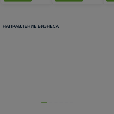
НАПРАВЛЕНИЕ БИЗНЕСА