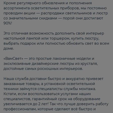
Кроме регулярного обновления и пополнения
ассортимента осветительных приборов, мы постоянно
проводим акции — распродажи светильников и люстр
со значительными скидками — порой они достигают
90%!
Это отличная возможность дополнить свой интерьер
настольной лампой или торшером, купить люстру,
выбрать подарок или полностью обновить свет во всем
доме.
«ВамСвет» — это простые лаконичные модели и
эксклюзивные дизайнерские люстры из хрусталя,
достойные самых роскошных интерьеров.
Наша служба доставки быстро и аккуратно привезет
заказанные товары, а установкой осветительной
техники займутся специалисты службы монтажа.
Кстати, если воспользоваться услугами наших
специалистов, гарантийный срок на оборудование
увеличивается до 2 лет! Так что лучше доверить работу
профессионалам, которые сделают всё быстро и