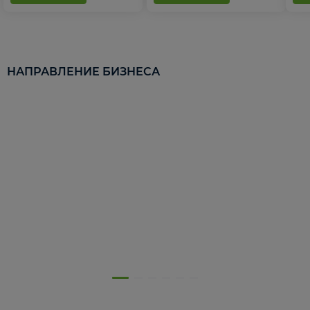
НАПРАВЛЕНИЕ БИЗНЕСА
5