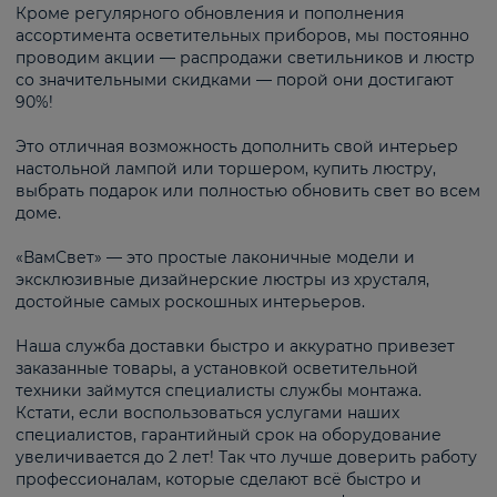
Кроме регулярного обновления и пополнения
ассортимента осветительных приборов, мы постоянно
проводим акции — распродажи светильников и люстр
со значительными скидками — порой они достигают
90%!
Это отличная возможность дополнить свой интерьер
настольной лампой или торшером, купить люстру,
выбрать подарок или полностью обновить свет во всем
доме.
«ВамСвет» — это простые лаконичные модели и
эксклюзивные дизайнерские люстры из хрусталя,
достойные самых роскошных интерьеров.
Наша служба доставки быстро и аккуратно привезет
заказанные товары, а установкой осветительной
техники займутся специалисты службы монтажа.
Кстати, если воспользоваться услугами наших
специалистов, гарантийный срок на оборудование
увеличивается до 2 лет! Так что лучше доверить работу
профессионалам, которые сделают всё быстро и