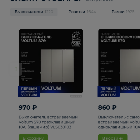
ЭЛЕКТРОТОВАРЫ
Смотреть все
Выключатели
1220
Розетки
1644
Рамк