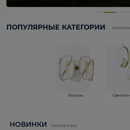
ПОПУЛЯРНЫЕ КАТЕГОРИИ
С
Люстры
С