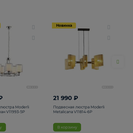
Новинка
Новинка