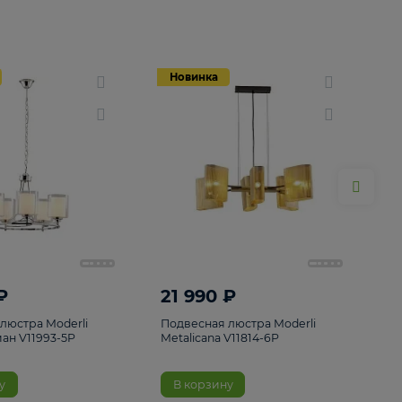
Новинка
Новинка