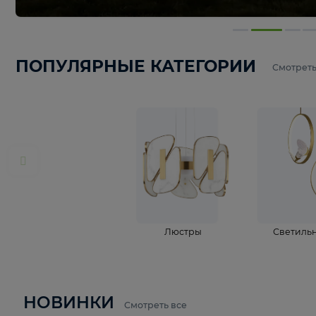
ПОПУЛЯРНЫЕ КАТЕГОРИИ
С
Люстры
С