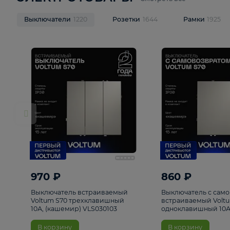
ЭЛЕКТРОТОВАРЫ
Смотреть все
Выключатели
1220
Розетки
1644
Рамк