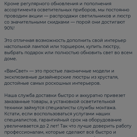
Кроме регулярного обновления и пополнения
ассортимента осветительных приборов, мы постоянно
проводим акции — распродажи светильников и люстр
со значительными скидками — порой они достигают
90%!
Это отличная возможность дополнить свой интерьер
настольной лампой или торшером, купить люстру,
выбрать подарок или полностью обновить свет во всем
доме.
«ВамСвет» — это простые лаконичные модели и
эксклюзивные дизайнерские люстры из хрусталя,
достойные самых роскошных интерьеров.
Наша служба доставки быстро и аккуратно привезет
заказанные товары, а установкой осветительной
техники займутся специалисты службы монтажа.
Кстати, если воспользоваться услугами наших
специалистов, гарантийный срок на оборудование
увеличивается до 2 лет! Так что лучше доверить работу
профессионалам, которые сделают всё быстро и