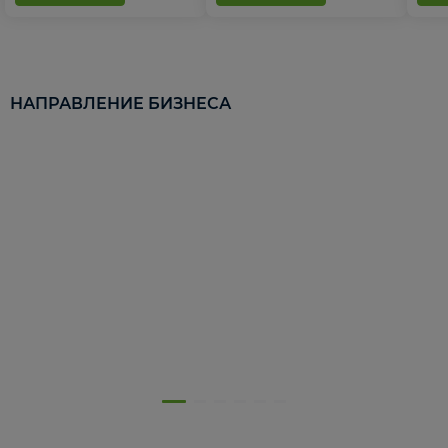
НАПРАВЛЕНИЕ БИЗНЕСА
5