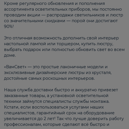
Кроме регулярного обновления и пополнения
ассортимента осветительных приборов, мы постоянно
проводим акции — распродажи светильников и люстр
со значительными скидками — порой они достигают
90%!
Это отличная возможность дополнить свой интерьер
настольной лампой или торшером, купить люстру,
выбрать подарок или полностью обновить свет во всем
доме.
«ВамСвет» — это простые лаконичные модели и
эксклюзивные дизайнерские люстры из хрусталя,
достойные самых роскошных интерьеров.
Наша служба доставки быстро и аккуратно привезет
заказанные товары, а установкой осветительной
техники займутся специалисты службы монтажа.
Кстати, если воспользоваться услугами наших
специалистов, гарантийный срок на оборудование
увеличивается до 2 лет! Так что лучше доверить работу
профессионалам, которые сделают всё быстро и