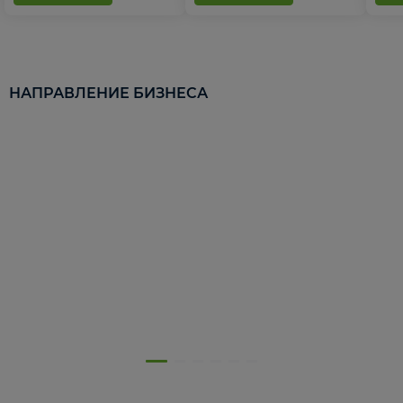
НАПРАВЛЕНИЕ БИЗНЕСА
5