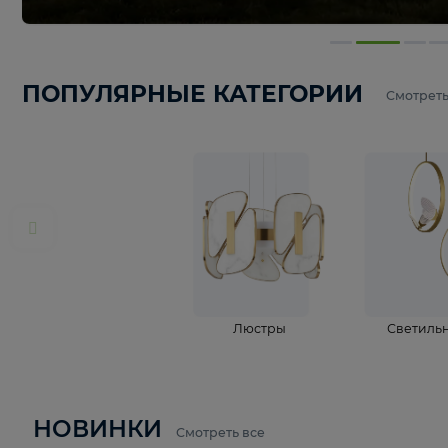
ПОПУЛЯРНЫЕ КАТЕГОРИИ
С
Люстры
С