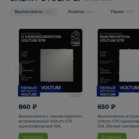
ЭЛЕКТРОТОВАРЫ
Смотреть все
Выключатели
1220
Розетки
1644
Рамк