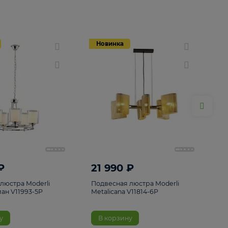
Новинка
Новинка