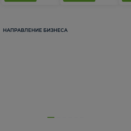
НАПРАВЛЕНИЕ БИЗНЕСА
5