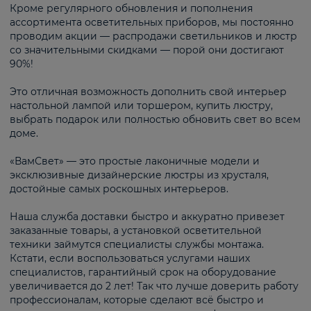
Кроме регулярного обновления и пополнения
ассортимента осветительных приборов, мы постоянно
проводим акции — распродажи светильников и люстр
со значительными скидками — порой они достигают
90%!
Это отличная возможность дополнить свой интерьер
настольной лампой или торшером, купить люстру,
выбрать подарок или полностью обновить свет во всем
доме.
«ВамСвет» — это простые лаконичные модели и
эксклюзивные дизайнерские люстры из хрусталя,
достойные самых роскошных интерьеров.
Наша служба доставки быстро и аккуратно привезет
заказанные товары, а установкой осветительной
техники займутся специалисты службы монтажа.
Кстати, если воспользоваться услугами наших
специалистов, гарантийный срок на оборудование
увеличивается до 2 лет! Так что лучше доверить работу
профессионалам, которые сделают всё быстро и