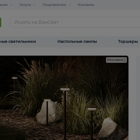
О компании
Услуги
Покупателям
Контакты
ТАЛОГ
Уличные светильники
Настольные лампы
Реклама