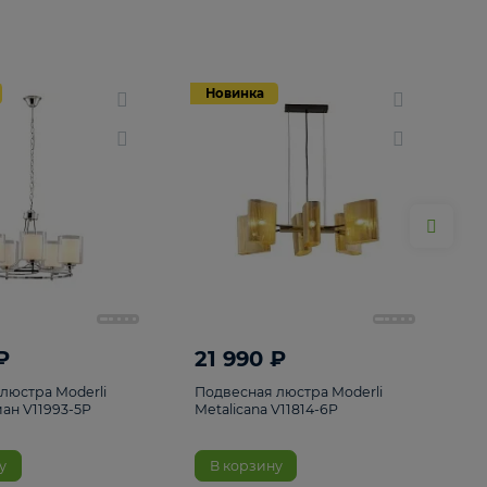
Новинка
Новинка