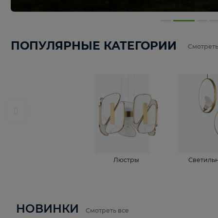
ПОПУЛЯРНЫЕ КАТЕГОРИИ
С
Люстры
С