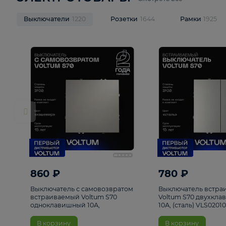
ЭЛЕКТРОТОВАРЫ
Смотреть все
Выключатели
1220
Розетки
1644
Рамк