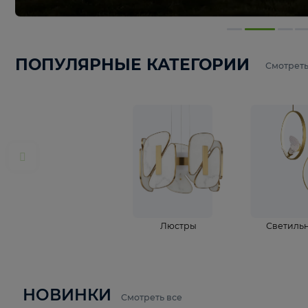
ПОПУЛЯРНЫЕ КАТЕГОРИИ
С
Люстры
С