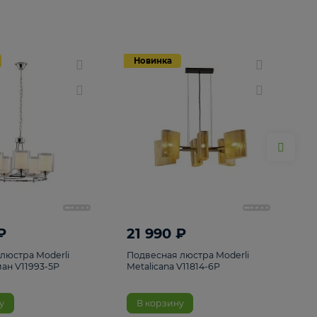
Новинка
Новинка