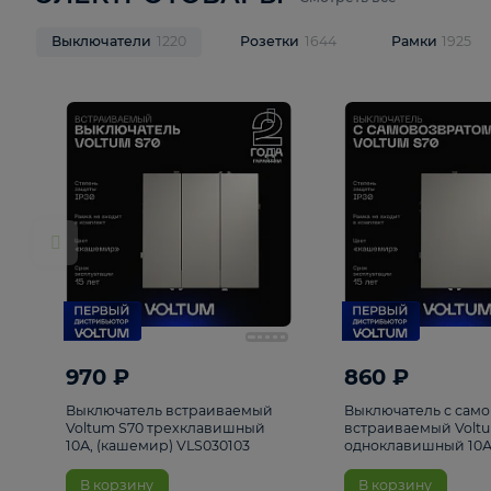
ЭЛЕКТРОТОВАРЫ
Смотреть все
Выключатели
1220
Розетки
1644
Рамк