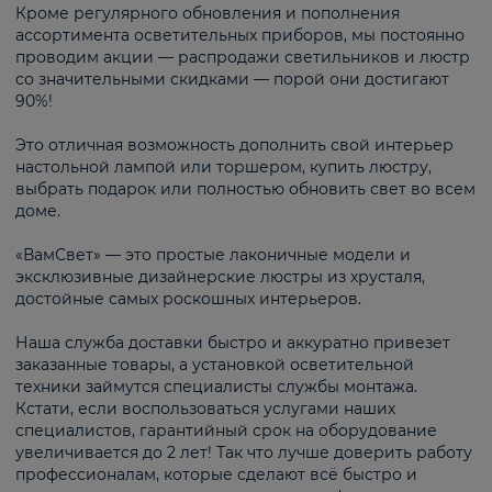
Кроме регулярного обновления и пополнения
ассортимента осветительных приборов, мы постоянно
проводим акции — распродажи светильников и люстр
со значительными скидками — порой они достигают
90%!
Это отличная возможность дополнить свой интерьер
настольной лампой или торшером, купить люстру,
выбрать подарок или полностью обновить свет во всем
доме.
«ВамСвет» — это простые лаконичные модели и
эксклюзивные дизайнерские люстры из хрусталя,
достойные самых роскошных интерьеров.
Наша служба доставки быстро и аккуратно привезет
заказанные товары, а установкой осветительной
техники займутся специалисты службы монтажа.
Кстати, если воспользоваться услугами наших
специалистов, гарантийный срок на оборудование
увеличивается до 2 лет! Так что лучше доверить работу
профессионалам, которые сделают всё быстро и