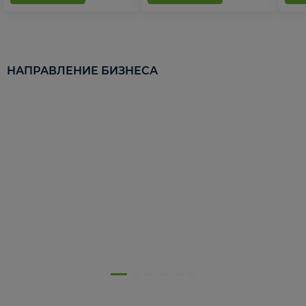
НАПРАВЛЕНИЕ БИЗНЕСА
5