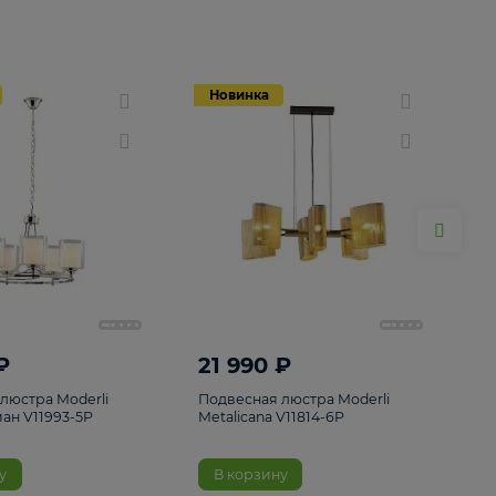
Новинка
Новинка