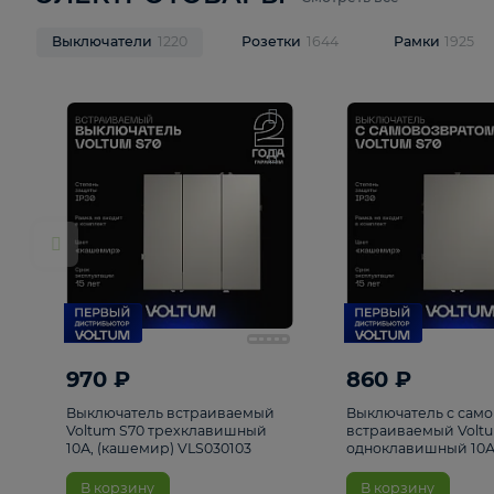
ЭЛЕКТРОТОВАРЫ
Смотреть все
Выключатели
1220
Розетки
1644
Рамк