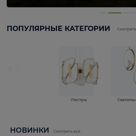
ПОПУЛЯРНЫЕ КАТЕГОРИИ
С
Люстры
С