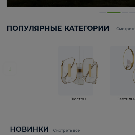
ПОПУЛЯРНЫЕ КАТЕГОРИИ
С
Люстры
С