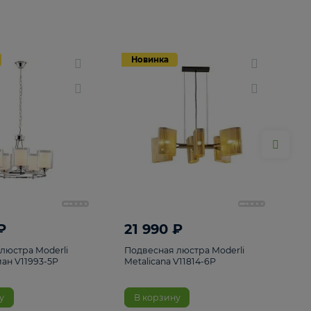
Новинка
Новинка