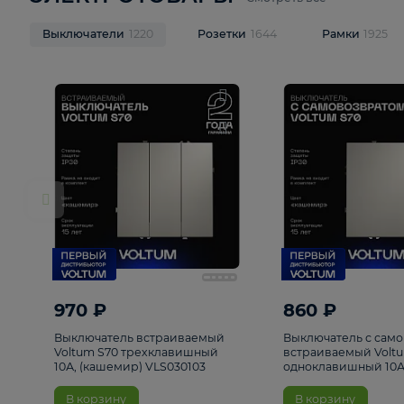
ЭЛЕКТРОТОВАРЫ
Смотреть все
Выключатели
1220
Розетки
1644
Рамк