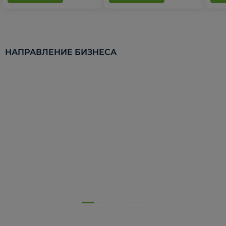
НАПРАВЛЕНИЕ БИЗНЕСА
5