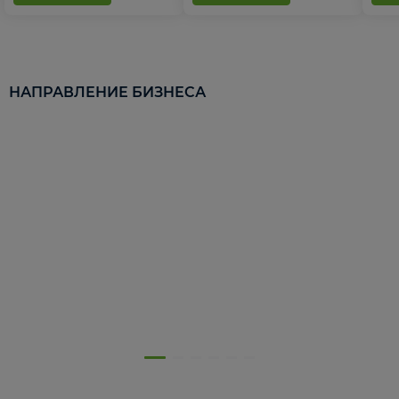
НАПРАВЛЕНИЕ БИЗНЕСА
5