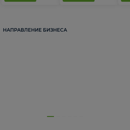
НАПРАВЛЕНИЕ БИЗНЕСА
5