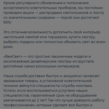
Кроме регулярного обновления и пополнения
ассортимента осветительных приборов, мы постоянно
проводим акции — распродажи светильников и люстр
со значительными скидками — порой они достигают
90%!
Это отличная возможность дополнить свой интерьер
настольной лампой или торшером, купить люстру,
выбрать подарок или полностью обновить свет во всем
доме.
«ВамСвет» — это простые лаконичные модели и
эксклюзивные дизайнерские люстры из хрусталя,
достойные самых роскошных интерьеров.
Наша служба доставки быстро и аккуратно привезет
заказанные товары, а установкой осветительной
техники займутся специалисты службы монтажа.
Кстати, если воспользоваться услугами наших
специалистов, гарантийный срок на оборудование
увеличивается до 2 лет! Так что лучше доверить работу
профессионалам, которые сделают всё быстро и