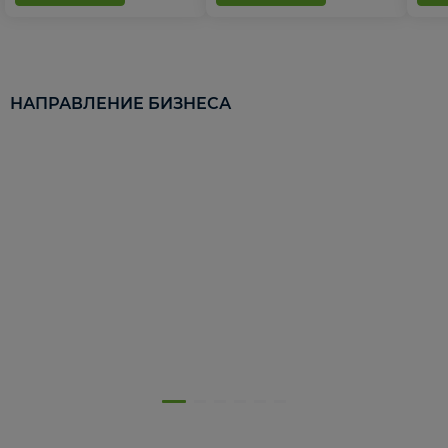
НАПРАВЛЕНИЕ БИЗНЕСА
5