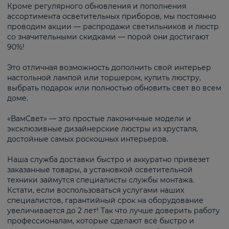
Кроме регулярного обновления и пополнения
ассортимента осветительных приборов, мы постоянно
проводим акции — распродажи светильников и люстр
со значительными скидками — порой они достигают
90%!
Это отличная возможность дополнить свой интерьер
настольной лампой или торшером, купить люстру,
выбрать подарок или полностью обновить свет во всем
доме.
«ВамСвет» — это простые лаконичные модели и
эксклюзивные дизайнерские люстры из хрусталя,
достойные самых роскошных интерьеров.
Наша служба доставки быстро и аккуратно привезет
заказанные товары, а установкой осветительной
техники займутся специалисты службы монтажа.
Кстати, если воспользоваться услугами наших
специалистов, гарантийный срок на оборудование
увеличивается до 2 лет! Так что лучше доверить работу
профессионалам, которые сделают всё быстро и