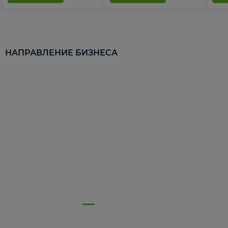
НАПРАВЛЕНИЕ БИЗНЕСА
5