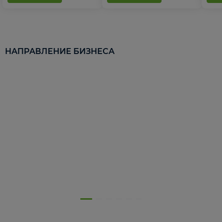
НАПРАВЛЕНИЕ БИЗНЕСА
5