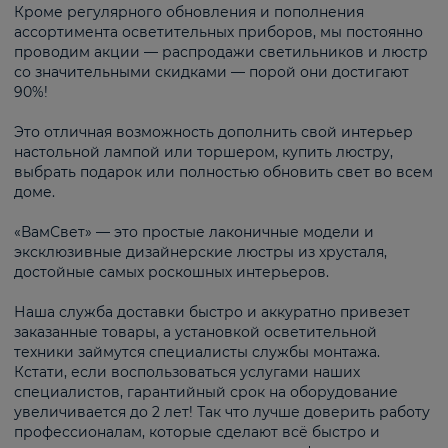
Кроме регулярного обновления и пополнения
ассортимента осветительных приборов, мы постоянно
проводим акции — распродажи светильников и люстр
со значительными скидками — порой они достигают
90%!
Это отличная возможность дополнить свой интерьер
настольной лампой или торшером, купить люстру,
выбрать подарок или полностью обновить свет во всем
доме.
«ВамСвет» — это простые лаконичные модели и
эксклюзивные дизайнерские люстры из хрусталя,
достойные самых роскошных интерьеров.
Наша служба доставки быстро и аккуратно привезет
заказанные товары, а установкой осветительной
техники займутся специалисты службы монтажа.
Кстати, если воспользоваться услугами наших
специалистов, гарантийный срок на оборудование
увеличивается до 2 лет! Так что лучше доверить работу
профессионалам, которые сделают всё быстро и