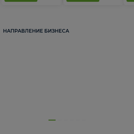
НАПРАВЛЕНИЕ БИЗНЕСА
5