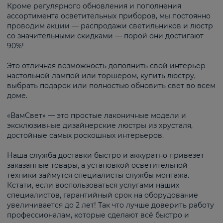
Кроме регулярного обновления и пополнения
ассортимента осветительных приборов, мы постоянно
проводим акции — распродажи светильников и люстр
со значительными скидками — порой они достигают
90%!
Это отличная возможность дополнить свой интерьер
настольной лампой или торшером, купить люстру,
выбрать подарок или полностью обновить свет во всем
доме.
«ВамСвет» — это простые лаконичные модели и
эксклюзивные дизайнерские люстры из хрусталя,
достойные самых роскошных интерьеров.
Наша служба доставки быстро и аккуратно привезет
заказанные товары, а установкой осветительной
техники займутся специалисты службы монтажа.
Кстати, если воспользоваться услугами наших
специалистов, гарантийный срок на оборудование
увеличивается до 2 лет! Так что лучше доверить работу
профессионалам, которые сделают всё быстро и