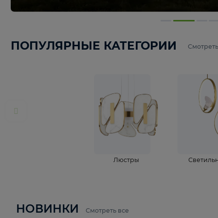
ПОПУЛЯРНЫЕ КАТЕГОРИИ
С
Люстры
С