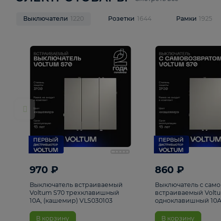
ЭЛЕКТРОТОВАРЫ
Смотреть все
Выключатели
1220
Розетки
1644
Рамк