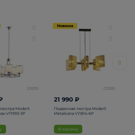
Новинка
Новинка