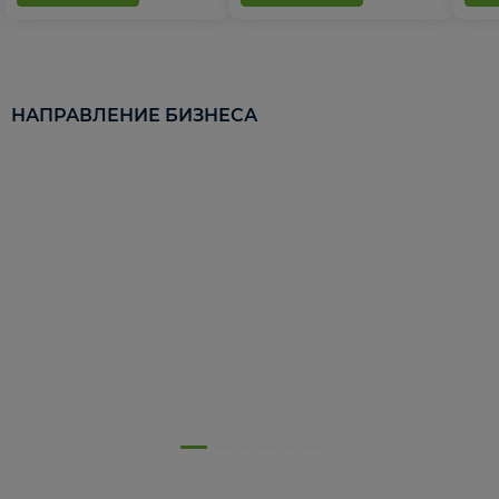
НАПРАВЛЕНИЕ БИЗНЕСА
5