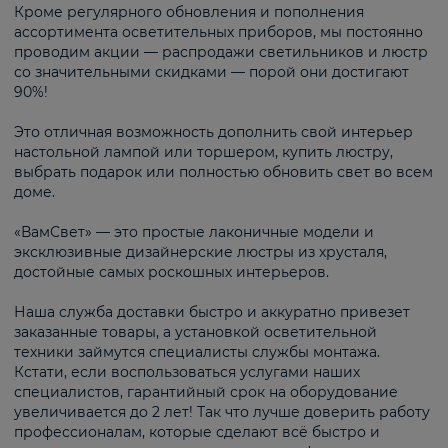
Кроме регулярного обновления и пополнения
ассортимента осветительных приборов, мы постоянно
проводим акции — распродажи светильников и люстр
со значительными скидками — порой они достигают
90%!
Это отличная возможность дополнить свой интерьер
настольной лампой или торшером, купить люстру,
выбрать подарок или полностью обновить свет во всем
доме.
«ВамСвет» — это простые лаконичные модели и
эксклюзивные дизайнерские люстры из хрусталя,
достойные самых роскошных интерьеров.
Наша служба доставки быстро и аккуратно привезет
заказанные товары, а установкой осветительной
техники займутся специалисты службы монтажа.
Кстати, если воспользоваться услугами наших
специалистов, гарантийный срок на оборудование
увеличивается до 2 лет! Так что лучше доверить работу
профессионалам, которые сделают всё быстро и