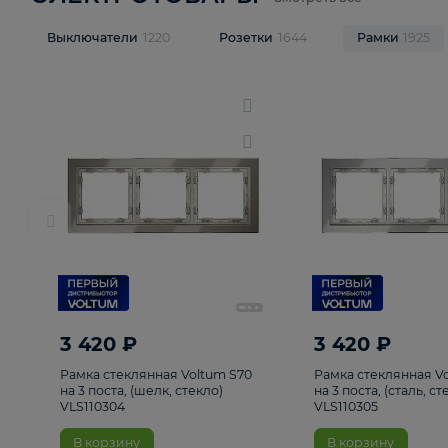
ЭЛЕКТРОТОВАРЫ
Смотреть все
Выключатели
1220
Розетки
1644
Рамк