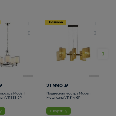
Новинка
Новинка