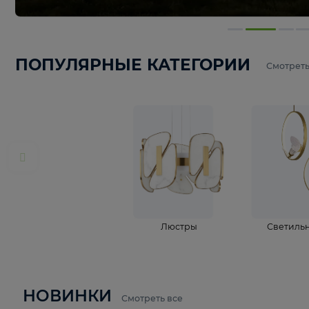
ПОПУЛЯРНЫЕ КАТЕГОРИИ
С
Люстры
С