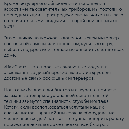
Кроме регулярного обновления и пополнения
ассортимента осветительных приборов, мы постоянно
проводим акции — распродажи светильников и люстр
со значительными скидками — порой они достигают
90%!
Это отличная возможность дополнить свой интерьер
настольной лампой или торшером, купить люстру,
выбрать подарок или полностью обновить свет во всем
доме.
«ВамСвет» — это простые лаконичные модели и
эксклюзивные дизайнерские люстры из хрусталя,
достойные самых роскошных интерьеров.
Наша служба доставки быстро и аккуратно привезет
заказанные товары, а установкой осветительной
техники займутся специалисты службы монтажа.
Кстати, если воспользоваться услугами наших
специалистов, гарантийный срок на оборудование
увеличивается до 2 лет! Так что лучше доверить работу
профессионалам, которые сделают всё быстро и