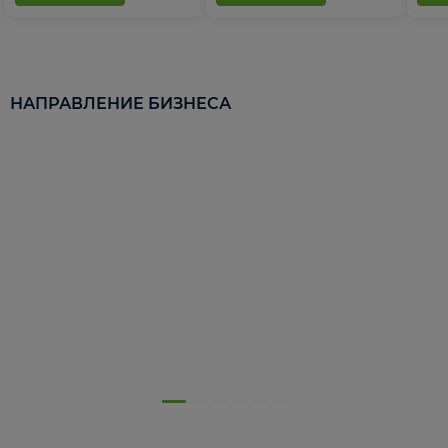
НАПРАВЛЕНИЕ БИЗНЕСА
5