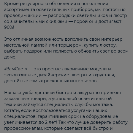
Кроме регулярного обновления и пополнения
ассортимента осветительных приборов, мы постоянно
проводим акции — распродажи светильников и люстр
со значительными скидками — порой они достигают
90%!
Это отличная возможность дополнить свой интерьер
настольной лампой или торшером, купить люстру,
выбрать подарок или полностью обновить свет во всем
доме.
«ВамСвет» — это простые лаконичные модели и
эксклюзивные дизайнерские люстры из хрусталя,
достойные самых роскошных интерьеров.
Наша служба доставки быстро и аккуратно привезет
заказанные товары, а установкой осветительной
техники займутся специалисты службы монтажа.
Кстати, если воспользоваться услугами наших
специалистов, гарантийный срок на оборудование
увеличивается до 2 лет! Так что лучше доверить работу
профессионалам, которые сделают всё быстро и