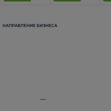
НАПРАВЛЕНИЕ БИЗНЕСА
5