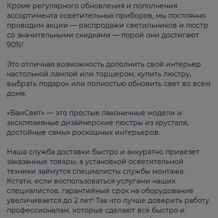
Кроме регулярного обновления и пополнения
ассортимента осветительных приборов, мы постоянно
проводим акции — распродажи светильников и люстр
со значительными скидками — порой они достигают
90%!
Это отличная возможность дополнить свой интерьер
настольной лампой или торшером, купить люстру,
выбрать подарок или полностью обновить свет во всем
доме.
«ВамСвет» — это простые лаконичные модели и
эксклюзивные дизайнерские люстры из хрусталя,
достойные самых роскошных интерьеров.
Наша служба доставки быстро и аккуратно привезет
заказанные товары, а установкой осветительной
техники займутся специалисты службы монтажа.
Кстати, если воспользоваться услугами наших
специалистов, гарантийный срок на оборудование
увеличивается до 2 лет! Так что лучше доверить работу
профессионалам, которые сделают всё быстро и