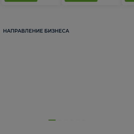
НАПРАВЛЕНИЕ БИЗНЕСА
5