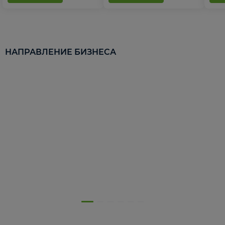
НАПРАВЛЕНИЕ БИЗНЕСА
5