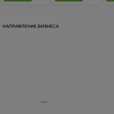
НАПРАВЛЕНИЕ БИЗНЕСА
5