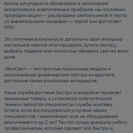
Кроме регулярного обновления и пополнения
ассортимента осветительных приборов, мы постоянно
проводим акции — распродажи светильников и люстр
со значительными скидками — порой они достигают
90%!
Это отличная возможность дополнить свой интерьер
настольной лампой или торшером, купить люстру,
выбрать подарок или полностью обновить свет во всем
доме.
«ВамСвет» — это простые лаконичные модели и
эксклюзивные дизайнерские люстры из хрусталя,
достойные самых роскошных интерьеров.
Наша служба доставки быстро и аккуратно привезет
заказанные товары, а установкой осветительной
техники займутся специалисты службы монтажа.
Кстати, если воспользоваться услугами наших
специалистов, гарантийный срок на оборудование
увеличивается до 2 лет! Так что лучше доверить работу
профессионалам, которые сделают всё быстро и