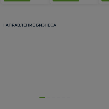
НАПРАВЛЕНИЕ БИЗНЕСА