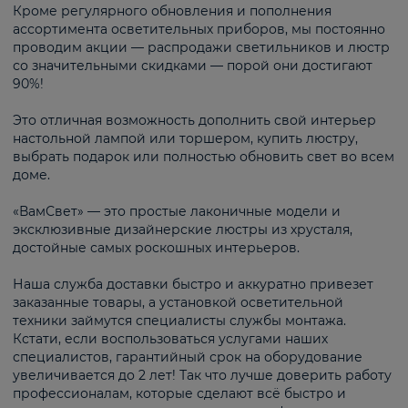
Кроме регулярного обновления и пополнения
ассортимента осветительных приборов, мы постоянно
проводим акции — распродажи светильников и люстр
со значительными скидками — порой они достигают
90%!
Это отличная возможность дополнить свой интерьер
настольной лампой или торшером, купить люстру,
выбрать подарок или полностью обновить свет во всем
доме.
«ВамСвет» — это простые лаконичные модели и
эксклюзивные дизайнерские люстры из хрусталя,
достойные самых роскошных интерьеров.
Наша служба доставки быстро и аккуратно привезет
заказанные товары, а установкой осветительной
техники займутся специалисты службы монтажа.
Кстати, если воспользоваться услугами наших
специалистов, гарантийный срок на оборудование
увеличивается до 2 лет! Так что лучше доверить работу
профессионалам, которые сделают всё быстро и