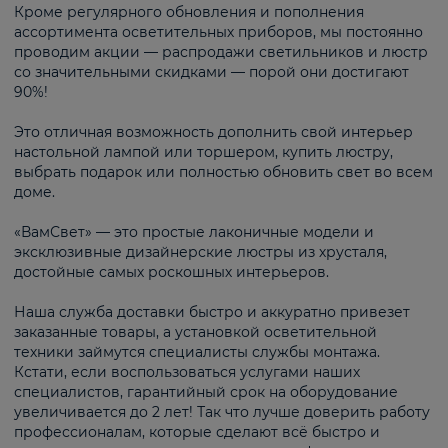
Кроме регулярного обновления и пополнения
ассортимента осветительных приборов, мы постоянно
проводим акции — распродажи светильников и люстр
со значительными скидками — порой они достигают
90%!
Это отличная возможность дополнить свой интерьер
настольной лампой или торшером, купить люстру,
выбрать подарок или полностью обновить свет во всем
доме.
«ВамСвет» — это простые лаконичные модели и
эксклюзивные дизайнерские люстры из хрусталя,
достойные самых роскошных интерьеров.
Наша служба доставки быстро и аккуратно привезет
заказанные товары, а установкой осветительной
техники займутся специалисты службы монтажа.
Кстати, если воспользоваться услугами наших
специалистов, гарантийный срок на оборудование
увеличивается до 2 лет! Так что лучше доверить работу
профессионалам, которые сделают всё быстро и