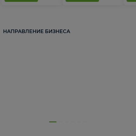
НАПРАВЛЕНИЕ БИЗНЕСА