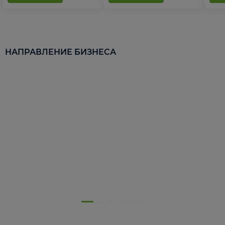
НАПРАВЛЕНИЕ БИЗНЕСА
5