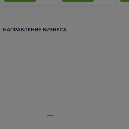
НАПРАВЛЕНИЕ БИЗНЕСА
5