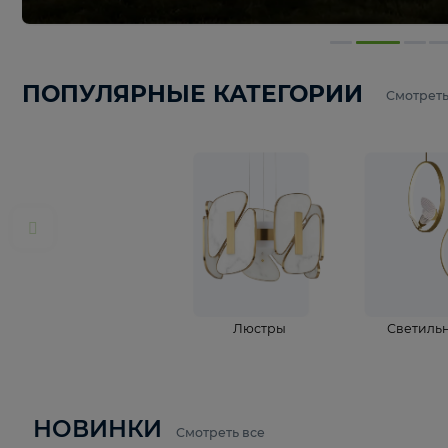
ПОПУЛЯРНЫЕ КАТЕГОРИИ
С
Люстры
С