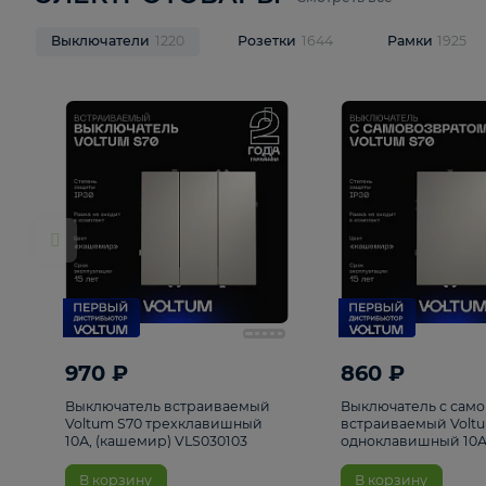
ЭЛЕКТРОТОВАРЫ
Смотреть все
Выключатели
1220
Розетки
1644
Рамк