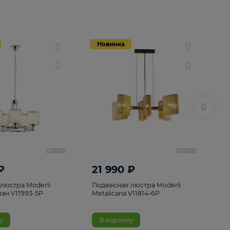
Новинка
Новинка