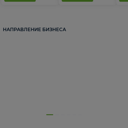
НАПРАВЛЕНИЕ БИЗНЕСА