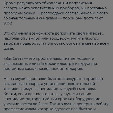
Кроме регулярного обновления и пополнения
ассортимента осветительных приборов, мы постоянно
проводим акции — распродажи светильников и люстр
со значительными скидками — порой они достигают
90%!
Это отличная возможность дополнить свой интерьер
настольной лампой или торшером, купить люстру,
выбрать подарок или полностью обновить свет во всем
доме.
«ВамСвет» — это простые лаконичные модели и
эксклюзивные дизайнерские люстры из хрусталя,
достойные самых роскошных интерьеров.
Наша служба доставки быстро и аккуратно привезет
заказанные товары, а установкой осветительной
техники займутся специалисты службы монтажа.
Кстати, если воспользоваться услугами наших
специалистов, гарантийный срок на оборудование
увеличивается до 2 лет! Так что лучше доверить работу
профессионалам, которые сделают всё быстро и