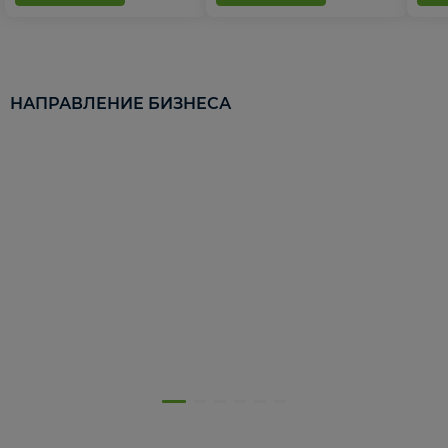
НАПРАВЛЕНИЕ БИЗНЕСА
5