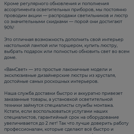
Кроме регулярного обновления и пополнения
ассортимента осветительных приборов, мы постоянно
проводим акции — распродажи светильников и люстр
со значительными скидками — порой они достигают
90%!
Это отличная возможность дополнить свой интерьер
настольной лампой или торшером, купить люстру,
выбрать подарок или полностью обновить свет во всем
доме.
«ВамСвет» — это простые лаконичные модели и
эксклюзивные дизайнерские люстры из хрусталя,
достойные самых роскошных интерьеров.
Наша служба доставки быстро и аккуратно привезет
заказанные товары, а установкой осветительной
техники займутся специалисты службы монтажа.
Кстати, если воспользоваться услугами наших
специалистов, гарантийный срок на оборудование
увеличивается до 2 лет! Так что лучше доверить работу
профессионалам, которые сделают всё быстро и