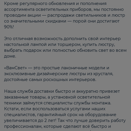
Кроме регулярного обновления и пополнения
ассортимента осветительных приборов, мы постоянно
проводим акции — распродажи светильников и люстр
со значительными скидками — порой они достигают
90%!
Это отличная возможность дополнить свой интерьер
настольной лампой или торшером, купить люстру,
выбрать подарок или полностью обновить свет во всем
доме.
«ВамСвет» — это простые лаконичные модели и
эксклюзивные дизайнерские люстры из хрусталя,
достойные самых роскошных интерьеров.
Наша служба доставки быстро и аккуратно привезет
заказанные товары, а установкой осветительной
техники займутся специалисты службы монтажа.
Кстати, если воспользоваться услугами наших
специалистов, гарантийный срок на оборудование
увеличивается до 2 лет! Так что лучше доверить работу
профессионалам, которые сделают всё быстро и