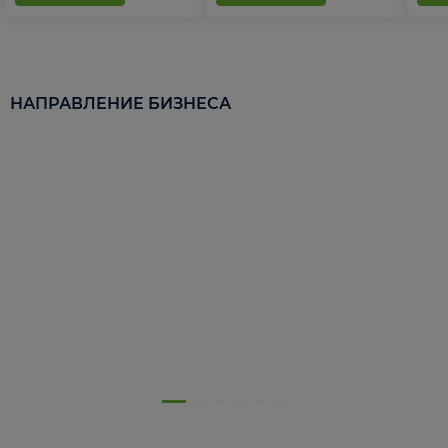
НАПРАВЛЕНИЕ БИЗНЕСА
5