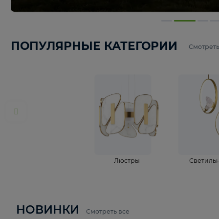
ПОПУЛЯРНЫЕ КАТЕГОРИИ
С
Люстры
С