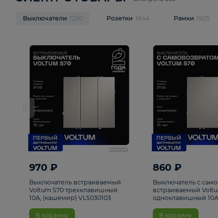
ЭЛЕКТРОТОВАРЫ
Смотреть все
Выключатели
1220
Розетки
1644
Рамк