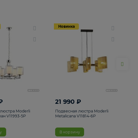
Новинка
Новинка