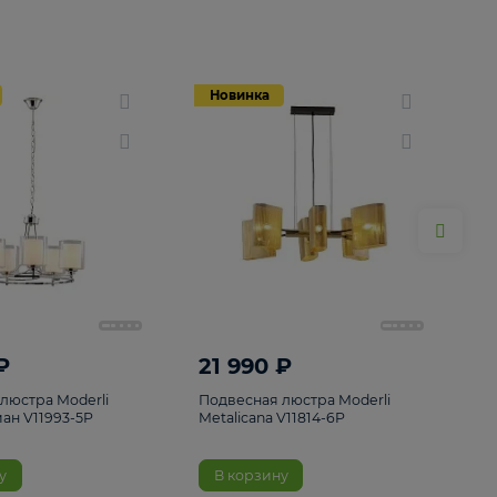
Новинка
Новинка