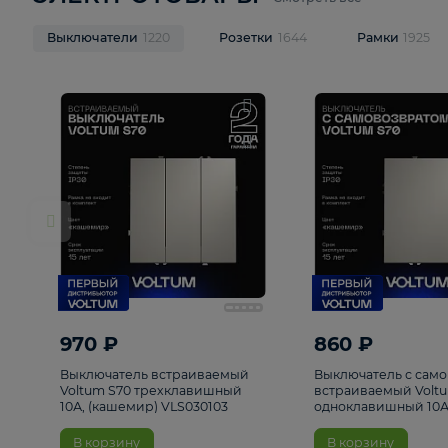
ЭЛЕКТРОТОВАРЫ
Смотреть все
Выключатели
1220
Розетки
1644
Рамк