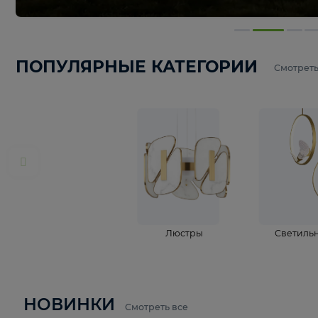
ПОПУЛЯРНЫЕ КАТЕГОРИИ
С
Люстры
С