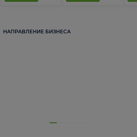
НАПРАВЛЕНИЕ БИЗНЕСА
5