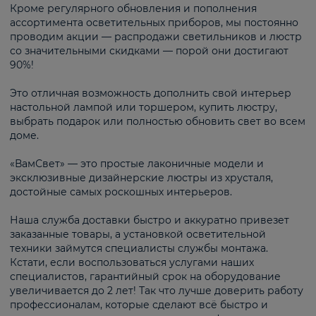
Кроме регулярного обновления и пополнения
ассортимента осветительных приборов, мы постоянно
проводим акции — распродажи светильников и люстр
со значительными скидками — порой они достигают
90%!
Это отличная возможность дополнить свой интерьер
настольной лампой или торшером, купить люстру,
выбрать подарок или полностью обновить свет во всем
доме.
«ВамСвет» — это простые лаконичные модели и
эксклюзивные дизайнерские люстры из хрусталя,
достойные самых роскошных интерьеров.
Наша служба доставки быстро и аккуратно привезет
заказанные товары, а установкой осветительной
техники займутся специалисты службы монтажа.
Кстати, если воспользоваться услугами наших
специалистов, гарантийный срок на оборудование
увеличивается до 2 лет! Так что лучше доверить работу
профессионалам, которые сделают всё быстро и