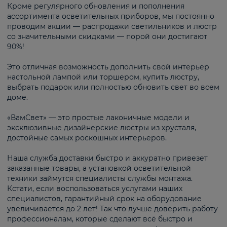
Кроме регулярного обновления и пополнения
ассортимента осветительных приборов, мы постоянно
проводим акции — распродажи светильников и люстр
со значительными скидками — порой они достигают
90%!
Это отличная возможность дополнить свой интерьер
настольной лампой или торшером, купить люстру,
выбрать подарок или полностью обновить свет во всем
доме.
«ВамСвет» — это простые лаконичные модели и
эксклюзивные дизайнерские люстры из хрусталя,
достойные самых роскошных интерьеров.
Наша служба доставки быстро и аккуратно привезет
заказанные товары, а установкой осветительной
техники займутся специалисты службы монтажа.
Кстати, если воспользоваться услугами наших
специалистов, гарантийный срок на оборудование
увеличивается до 2 лет! Так что лучше доверить работу
профессионалам, которые сделают всё быстро и