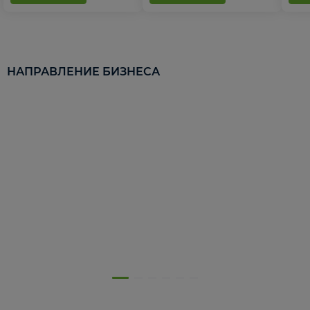
НАПРАВЛЕНИЕ БИЗНЕСА
5