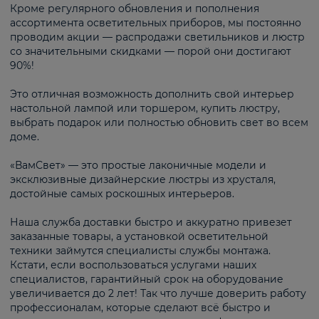
Кроме регулярного обновления и пополнения
ассортимента осветительных приборов, мы постоянно
проводим акции — распродажи светильников и люстр
со значительными скидками — порой они достигают
90%!
Это отличная возможность дополнить свой интерьер
настольной лампой или торшером, купить люстру,
выбрать подарок или полностью обновить свет во всем
доме.
«ВамСвет» — это простые лаконичные модели и
эксклюзивные дизайнерские люстры из хрусталя,
достойные самых роскошных интерьеров.
Наша служба доставки быстро и аккуратно привезет
заказанные товары, а установкой осветительной
техники займутся специалисты службы монтажа.
Кстати, если воспользоваться услугами наших
специалистов, гарантийный срок на оборудование
увеличивается до 2 лет! Так что лучше доверить работу
профессионалам, которые сделают всё быстро и