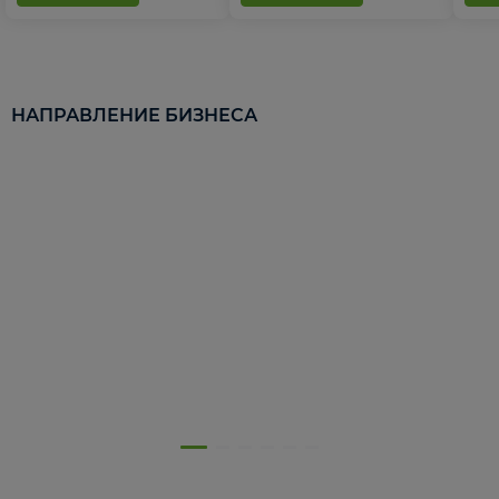
НАПРАВЛЕНИЕ БИЗНЕСА
5