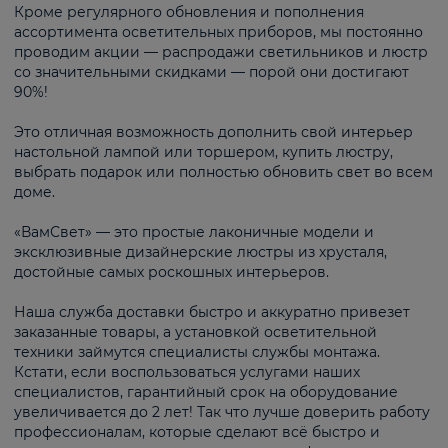
Кроме регулярного обновления и пополнения
ассортимента осветительных приборов, мы постоянно
проводим акции — распродажи светильников и люстр
со значительными скидками — порой они достигают
90%!
Это отличная возможность дополнить свой интерьер
настольной лампой или торшером, купить люстру,
выбрать подарок или полностью обновить свет во всем
доме.
«ВамСвет» — это простые лаконичные модели и
эксклюзивные дизайнерские люстры из хрусталя,
достойные самых роскошных интерьеров.
Наша служба доставки быстро и аккуратно привезет
заказанные товары, а установкой осветительной
техники займутся специалисты службы монтажа.
Кстати, если воспользоваться услугами наших
специалистов, гарантийный срок на оборудование
увеличивается до 2 лет! Так что лучше доверить работу
профессионалам, которые сделают всё быстро и