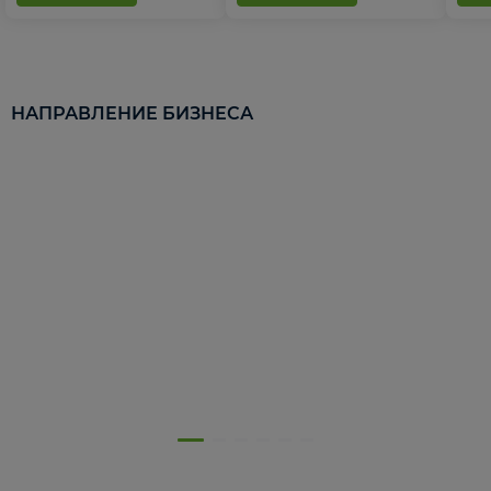
НАПРАВЛЕНИЕ БИЗНЕСА
5