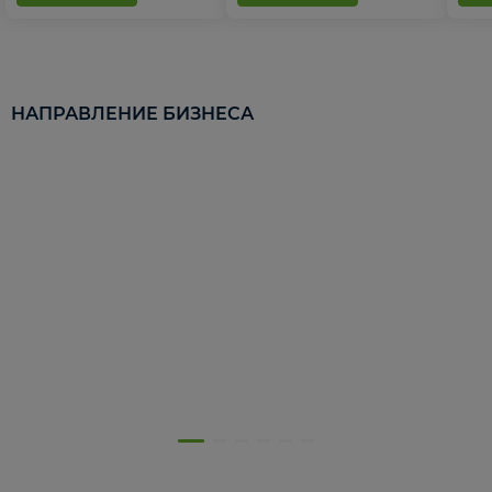
НАПРАВЛЕНИЕ БИЗНЕСА
5