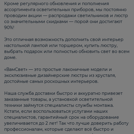
Кроме регулярного обновления и пополнения
ассортимента осветительных приборов, мы постоянно
проводим акции — распродажи светильников и люстр
со значительными скидками — порой они достигают
90%!
Это отличная возможность дополнить свой интерьер
настольной лампой или торшером, купить люстру,
выбрать подарок или полностью обновить свет во всем
доме.
«ВамСвет» — это простые лаконичные модели и
эксклюзивные дизайнерские люстры из хрусталя,
достойные самых роскошных интерьеров.
Наша служба доставки быстро и аккуратно привезет
заказанные товары, а установкой осветительной
техники займутся специалисты службы монтажа.
Кстати, если воспользоваться услугами наших
специалистов, гарантийный срок на оборудование
увеличивается до 2 лет! Так что лучше доверить работу
профессионалам, которые сделают всё быстро и